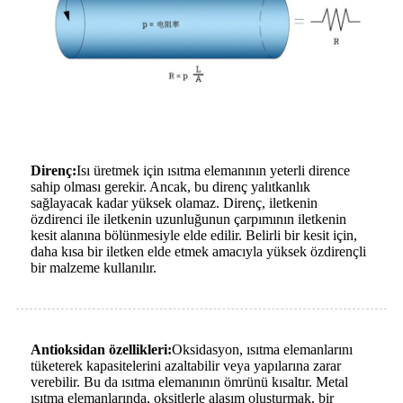
Direnç:
Isı üretmek için ısıtma elemanının yeterli dirence
sahip olması gerekir. Ancak, bu direnç yalıtkanlık
sağlayacak kadar yüksek olamaz. Direnç, iletkenin
özdirenci ile iletkenin uzunluğunun çarpımının iletkenin
kesit alanına bölünmesiyle elde edilir. Belirli bir kesit için,
daha kısa bir iletken elde etmek amacıyla yüksek özdirençli
bir malzeme kullanılır.
Antioksidan özellikleri:
Oksidasyon, ısıtma elemanlarını
tüketerek kapasitelerini azaltabilir veya yapılarına zarar
verebilir. Bu da ısıtma elemanının ömrünü kısaltır. Metal
ısıtma elemanlarında, oksitlerle alaşım oluşturmak, bir