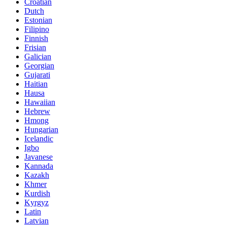
Croatian
Dutch
Estonian
Filipino
Finnish
Frisian
Galician
Georgian
Gujarati
Haitian
Hausa
Hawaiian
Hebrew
Hmong
Hungarian
Icelandic
Igbo
Javanese
Kannada
Kazakh
Khmer
Kurdish
Kyrgyz
Latin
Latvian