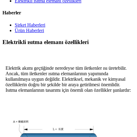
Elektrikli ısıtma elemanı özellikleri
Haberler
Şirket Haberleri
Ürün Haberleri
Elektrikli ısıtma elemanı özellikleri
Elektrik akımı geçtiğinde neredeyse tüm iletkenler ısı üretebilir.
Ancak, tüm iletkenler ısıtma elemanlarının yapımında
kullanılmaya uygun değildir. Elektriksel, mekanik ve kimyasal
özelliklerin doğru bir şekilde bir araya getirilmesi önemlidir.
Isıtma elemanlarının tasarımı için önemli olan özellikler şunlardır: